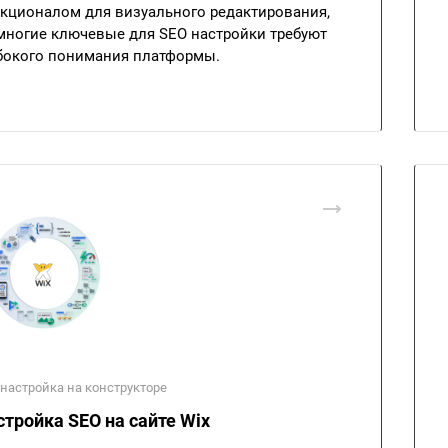
кционалом для визуального редактирования,
многие ключевые для SEO настройки требуют
бокого понимания платформы.
настройка на конструкторе
стройка SEO на сайте Wix