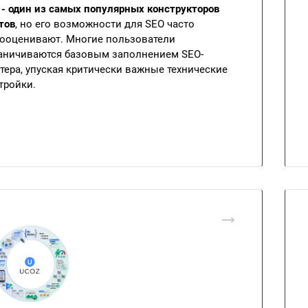
 - один из самых популярных конструкторов
тов
, но его возможности для SEO часто
ооценивают. Многие пользователи
аничиваются базовым заполнением SEO-
тера, упуская критически важные технические
тройки.