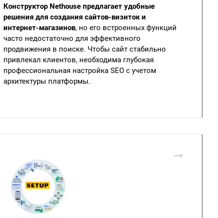
Конструктор Nethouse предлагает удобные
решения для создания сайтов-визиток и
интернет-магазинов
, но его встроенных функций
часто недостаточно для эффективного
продвижения в поиске. Чтобы сайт стабильно
привлекал клиентов, необходима глубокая
профессиональная настройка SEO с учетом
архитектуры платформы.