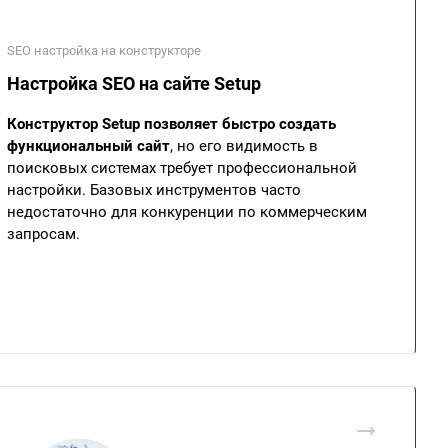
SEO настройка на конструкторе
Настройка SEO на сайте Setup
Конструктор Setup позволяет быстро создать
функциональный сайт
, но его видимость в
поисковых системах требует профессиональной
настройки. Базовых инструментов часто
недостаточно для конкуренции по коммерческим
запросам.