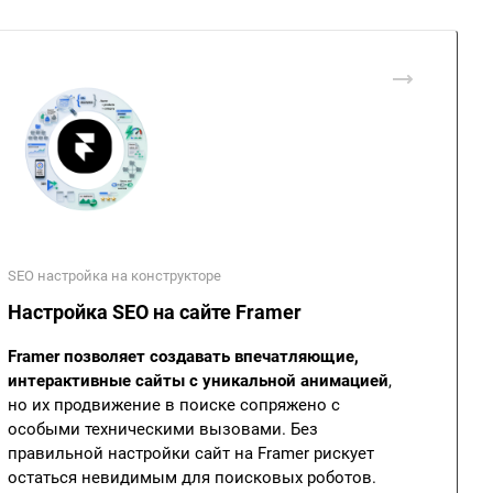
SEO настройка на конструкторе
Настройка SEO на сайте Framer
Framer позволяет создавать впечатляющие,
интерактивные сайты с уникальной анимацией
,
но их продвижение в поиске сопряжено с
особыми техническими вызовами. Без
правильной настройки сайт на Framer рискует
остаться невидимым для поисковых роботов.