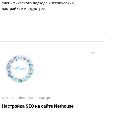
специфического подхода к техническим
настройкам и структуре.
SEO настройка на конструкторе
Настройка SEO на сайте Nethouse