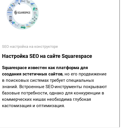
SEO настройка на конструкторе
Настройка SEO на сайте Squarespace
Squarespace известен как платформа для
создания эстетичных сайтов
, но его продвижение
в поисковых системах требует специальных
знаний. Встроенные SEO-инструменты покрывают
базовые потребности, однако для конкуренции в
коммерческих нишах необходима глубокая
кастомизация и оптимизация.