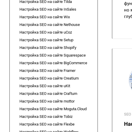
Настройка SEO на сайте Tilda
фун
Настройка SEO на сайте InSales
но 
глу
Настройка SEO на сайте Wix
Настройка SEO на сайте Nethouse
Настройка SEO на сайте uCoz
Настройка SEO на сайте Setup
Настройка SEO на сайте Shopify
Настройка SEO на сайте Squarespace
Настройка SEO на сайте BigCommerce
Настройка SEO на сайте Framer
Настройка SEO на сайте Creatium
Настройка SEO на сайте uKit
Настройка SEO на сайте Craftum
Настройка SEO на сайте mottor
Настройка SEO на сайте Moguta.Cloud
SEO 
Настройка SEO на сайте Tobiz
На
Настройка SEO на сайте Flexbe
Настройка SEO на сайте Webflow