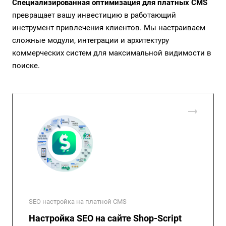
Специализированная оптимизация для платных CMS
превращает вашу инвестицию в работающий
инструмент привлечения клиентов. Мы настраиваем
сложные модули, интеграции и архитектуру
коммерческих систем для максимальной видимости в
поиске.
SEO настройка на платной CMS
Настройка SEO на сайте Shop-Script