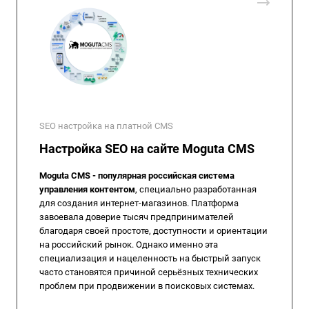
SEO настройка на платной CMS
Настройка SEO на сайте Moguta CMS
Moguta CMS - популярная российская система
управления контентом
, специально разработанная
для создания интернет-магазинов. Платформа
завоевала доверие тысяч предпринимателей
благодаря своей простоте, доступности и ориентации
на российский рынок. Однако именно эта
специализация и нацеленность на быстрый запуск
часто становятся причиной серьёзных технических
проблем при продвижении в поисковых системах.