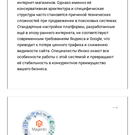
интернет-магазинов. Однако именно её
консервативная архитектура и специфическая
структура часто становятся причиной технических
сложностей при продвижении в поисковых системах.
Стандартные настройки платформы, разработанные
ещё в эпоху раннего интернета, не соответствуют
современным требованиям Яндекса и Google, что
приводит к потере ценного трафика и снижению
видимости сайта. Специалисты Иноко знают все
особенности работы с этой системой и превращают
её стабильность в конкурентное преимущество
вашего бизнеса.