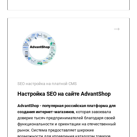
SEO настройка на платной CMS
Настройка SEO на сайте AdvantShop
AdvantShop - популярная российская платформа для
создания интернет-магазинов
, которая завоевала
доверие тысяч предпринимателей благодаря своей
функциональности и ориентации на отечественный
рынок. Система предоставляет широкие
возможности для управления каталогом товаров,