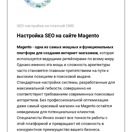
SEO настройка на платной CMS
Настройка SEO на сайте Magento
Magento - одна из самых мощных и функциональных
платформ для создания интернет-магазинов
, которая
используется ведущими ритейлерами по всему миру.
Однако именно эта мощь и сложность архитектуры
часто становятся главным препятствием на пути к
высоким позициям в поисковой выдаче.
Стандартные настройки системы, разработанные для
максимальной гибкости, совершенно не
соответствуют требованиям современных поисковых
алгоритмов. Без профессиональной оптимизации
даже самый красивый магазин на Magento остаётся
невидимым для потенциальных клиентов.
Специалисты Иноко знают все тонкости работы с
этой платформой и превращают её сложность в
конкурентное преимущество вашего бизнеса.