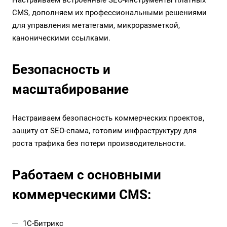
Настраиваем встроенные SEO-инструменты платных
CMS, дополняем их профессиональными решениями
для управления метатегами, микроразметкой,
каноническими ссылками.
Безопасность и
масштабирование
Настраиваем безопасность коммерческих проектов,
защиту от SEO-спама, готовим инфраструктуру для
роста трафика без потери производительности.
Работаем с основными
коммерческими CMS:
1С-Битрикс