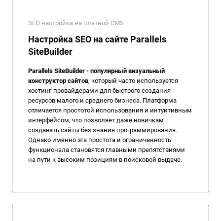
SEO настройка на платной CMS
Настройка SEO на сайте Parallels
SiteBuilder
Parallels SiteBuilder - популярный визуальный
конструктор сайтов
, который часто используется
хостинг-провайдерами для быстрого создания
ресурсов малого и среднего бизнеса. Платформа
отличается простотой использования и интуитивным
интерфейсом, что позволяет даже новичкам
создавать сайты без знания программирования.
Однако именно эта простота и ограниченность
функционала становятся главными препятствиями
на пути к высоким позициям в поисковой выдаче.