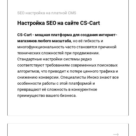
SEO настройка на платной CMS
Настройка SEO на сайте CS-Cart
CS-Cart - мощная платформа для создания интернет-
магазинов любого масштаба
, но её гибкость и
многофункциональность часто становятся причиной
технических сложностей при продвижении.
Стандартные настройки системы редко
соответствуют требованиям современных поисковых
алгоритмов, что приводит к потере ценного трафика и
снижению конверсии. Специалисты Иноко знают все
особенности работы с этой платформой и
превращают её сложность в конкурентное
преимущество вашего бизнеса.