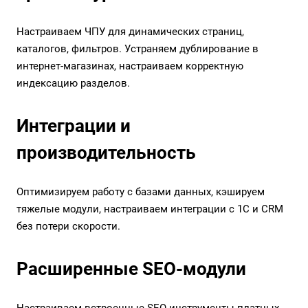
Настраиваем ЧПУ для динамических страниц,
каталогов, фильтров. Устраняем дублирование в
интернет-магазинах, настраиваем корректную
индексацию разделов.
Интеграции и
производительность
Оптимизируем работу с базами данных, кэшируем
тяжелые модули, настраиваем интеграции с 1С и CRM
без потери скорости.
Расширенные SEO-модули