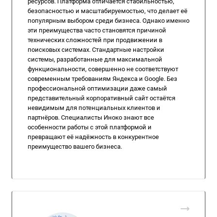
ресурсов. Платформа отличается стабильностью,
безопасностью и масштабируемостью, что делает её
популярным выбором среди бизнеса. Однако именно
эти преимущества часто становятся причиной
технических сложностей при продвижении в
поисковых системах. Стандартные настройки
системы, разработанные для максимальной
функциональности, совершенно не соответствуют
современным требованиям Яндекса и Google. Без
профессиональной оптимизации даже самый
представительный корпоративный сайт остаётся
невидимым для потенциальных клиентов и
партнёров. Специалисты Иноко знают все
особенности работы с этой платформой и
превращают её надёжность в конкурентное
преимущество вашего бизнеса.