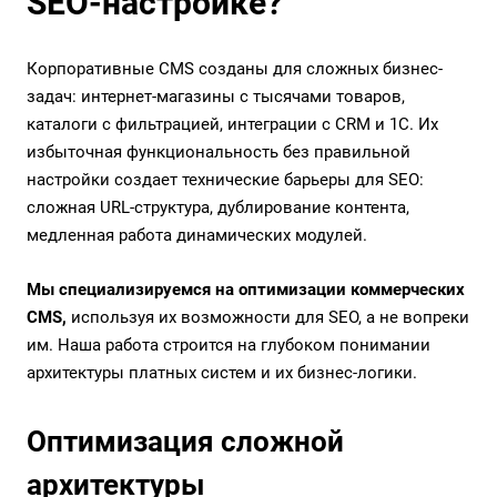
SEO-настройке?
Корпоративные CMS созданы для сложных бизнес-
задач: интернет-магазины с тысячами товаров,
каталоги с фильтрацией, интеграции с CRM и 1С. Их
избыточная функциональность без правильной
настройки создает технические барьеры для SEO:
сложная URL-структура, дублирование контента,
медленная работа динамических модулей.
Мы специализируемся на оптимизации коммерческих
CMS,
используя их возможности для SEO, а не вопреки
им. Наша работа строится на глубоком понимании
архитектуры платных систем и их бизнес-логики.
Оптимизация сложной
архитектуры