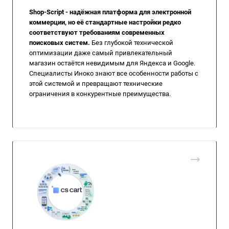
Shop-Script - надёжная платформа для электронной
коммерции, но её стандартные настройки редко
соответствуют требованиям современных
поисковых систем.
Без глубокой технической
оптимизации даже самый привлекательный
магазин остаётся невидимым для Яндекса и Google.
Специалисты Иноко знают все особенности работы с
этой системой и превращают технические
ограничения в конкурентные преимущества.