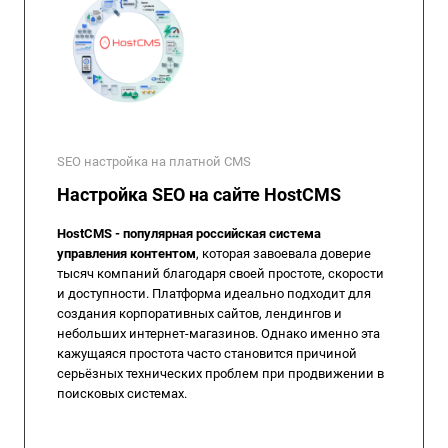
SEO настройка на платной CMS
Настройка SEO на сайте HostCMS
HostCMS - популярная российская система
управления контентом
, которая завоевала доверие
тысяч компаний благодаря своей простоте, скорости
и доступности. Платформа идеально подходит для
создания корпоративных сайтов, лендингов и
небольших интернет-магазинов. Однако именно эта
кажущаяся простота часто становится причиной
серьёзных технических проблем при продвижении в
поисковых системах.