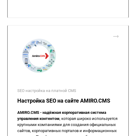
SEO настройка на платной CMS
Настройка SEO на сайте AMIRO.CMS
AMIRO.CMS - надёжная корпоративная система
управления контентом
, которая широко используется
крупными компаниями для создания официальных
сайтов, корпоративных порталов и информационных