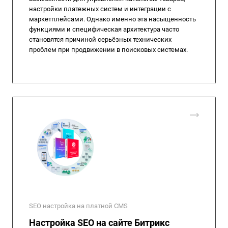
настройки платежных систем и интеграции с
маркетплейсами. Однако именно эта насыщенность
функциями и специфическая архитектура часто
становятся причиной серьёзных технических
проблем при продвижении в поисковых системах.
SEO настройка на платной CMS
Настройка SEO на сайте Битрикс