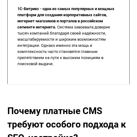
1С-Битрикс - одна из самых популярных и мощных
платформ для создания корпоративных сайтов,
интернет-магазинов и порталов в российском
сегменте интернета.
Система завоевала доверие
тысяч компаний благодаря своей надёжности,
масштабируемости и широким возможностям
интеграции. Однако именно эта мощь и
комплексность часто становятся главным
препятствием на пути к высоким позициям в
поисковой выдаче.
Почему платные CMS
требуют особого подхода к