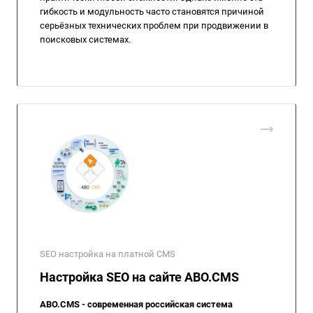
гибкость и модульность часто становятся причиной
серьёзных технических проблем при продвижении в
поисковых системах.
SEO настройка на платной CMS
Настройка SEO на сайте ABO.CMS
ABO.CMS - современная российская система