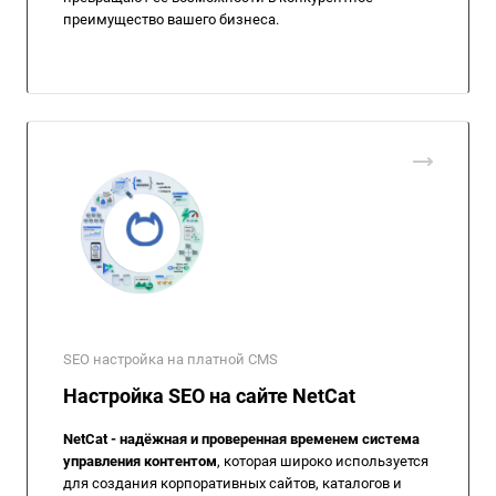
преимущество вашего бизнеса.
SEO настройка на платной CMS
Настройка SEO на сайте NetCat
NetCat - надёжная и проверенная временем система
управления контентом
, которая широко используется
для создания корпоративных сайтов, каталогов и