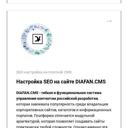
SEO настройка на платной CMS
Настройка SEO на сайте DIAFAN.CMS
DIAFAN.CMS - гибкая и функциональная система
управления контентом российской разработки
,
которая завоевала популярность среди владельцев
корпоративных сайтов, каталогов и информационных
порталов. Платформа отличается модульной
архитектурой, которая позволяет создавать сайты
практически любой сложности. Однако именно эта