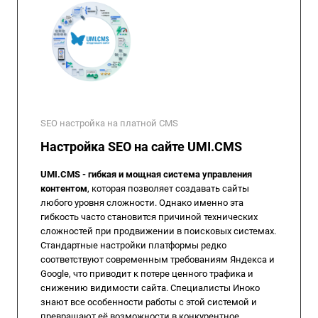
SEO настройка на платной CMS
Настройка SEO на сайте UMI.CMS
UMI.CMS - гибкая и мощная система управления
контентом
, которая позволяет создавать сайты
любого уровня сложности. Однако именно эта
гибкость часто становится причиной технических
сложностей при продвижении в поисковых системах.
Стандартные настройки платформы редко
соответствуют современным требованиям Яндекса и
Google, что приводит к потере ценного трафика и
снижению видимости сайта. Специалисты Иноко
знают все особенности работы с этой системой и
превращают её возможности в конкурентное