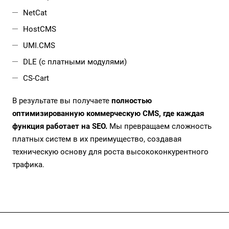
NetCat
HostCMS
UMI.CMS
DLE (с платными модулями)
CS-Cart
В результате вы получаете
полностью
оптимизированную коммерческую CMS, где каждая
функция работает на SEO.
Мы превращаем сложность
платных систем в их преимущество, создавая
техническую основу для роста высококонкурентного
трафика.