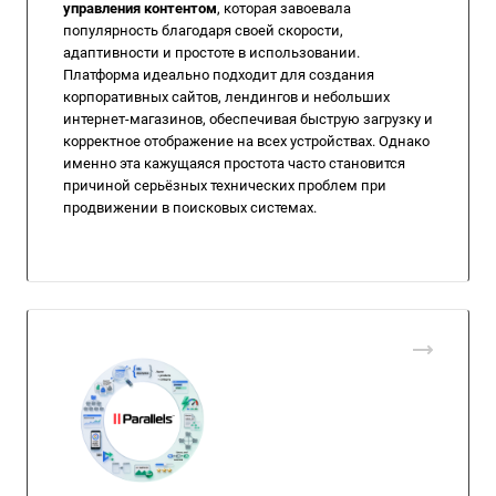
управления контентом
, которая завоевала
популярность благодаря своей скорости,
адаптивности и простоте в использовании.
Платформа идеально подходит для создания
корпоративных сайтов, лендингов и небольших
интернет-магазинов, обеспечивая быструю загрузку и
корректное отображение на всех устройствах. Однако
именно эта кажущаяся простота часто становится
причиной серьёзных технических проблем при
продвижении в поисковых системах.