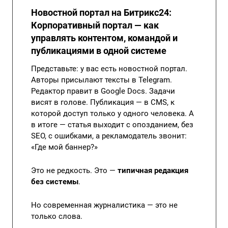
Новостной портал на Битрикс24:
Корпоративный портал — как
управлять контентом, командой и
публикациями в одной системе
Представьте: у вас есть новостной портал.
Авторы присылают тексты в Telegram.
Редактор правит в Google Docs. Задачи
висят в голове. Публикация — в CMS, к
которой доступ только у одного человека. А
в итоге — статья выходит с опозданием, без
SEO, с ошибками, а рекламодатель звонит:
«Где мой баннер?»
Это не редкость. Это —
типичная редакция
без системы
.
Но современная журналистика — это не
только слова.