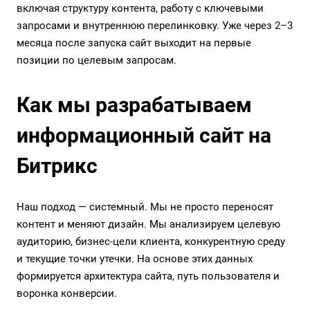
включая структуру контента, работу с ключевыми
запросами и внутреннюю перелинковку. Уже через 2–3
месяца после запуска сайт выходит на первые
позиции по целевым запросам.
Как мы разрабатываем
информационный сайт на
Битрикс
Наш подход — системный. Мы не просто переносят
контент и меняют дизайн. Мы анализируем целевую
аудиторию, бизнес-цели клиента, конкурентную среду
и текущие точки утечки. На основе этих данных
формируется архитектура сайта, путь пользователя и
воронка конверсии.