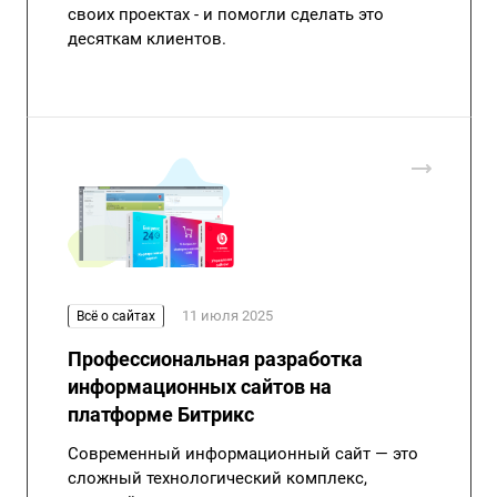
своих проектах - и помогли сделать это
десяткам клиентов.
11 июля 2025
Всё о сайтах
Профессиональная разработка
информационных сайтов на
платформе Битрикс
Современный информационный сайт — это
сложный технологический комплекс,