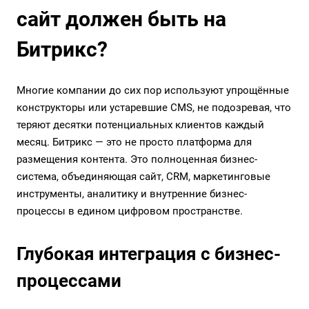
сайт должен быть на
Битрикс?
Многие компании до сих пор используют упрощённые
конструкторы или устаревшие CMS, не подозревая, что
теряют десятки потенциальных клиентов каждый
месяц. Битрикс — это не просто платформа для
размещения контента. Это полноценная бизнес-
система, объединяющая сайт,
CRM
, маркетинговые
инструменты,
аналитику
и внутренние
бизнес-
процессы
в едином цифровом пространстве.
Глубокая интеграция с бизнес-
процессами