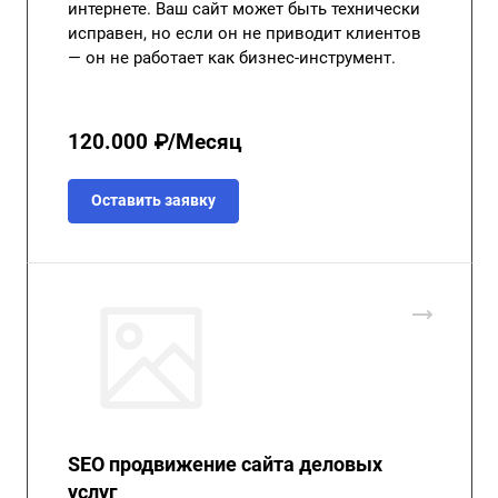
интернете. Ваш сайт может быть технически
исправен, но если он не приводит клиентов
— он не работает как бизнес-инструмент.
120.000 ₽/Месяц
Оставить заявку
SEO продвижение сайта деловых
услуг