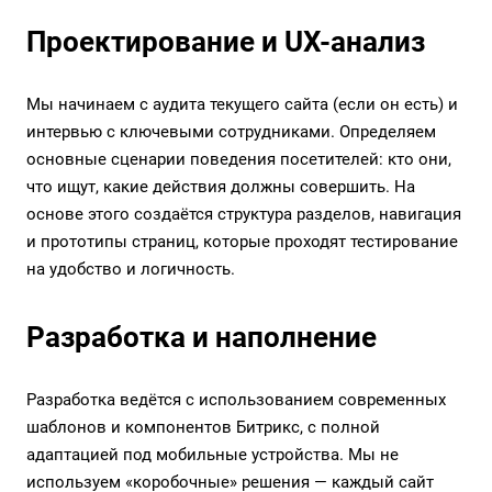
Проектирование и UX-анализ
Мы начинаем с аудита текущего сайта (если он есть) и
интервью с ключевыми сотрудниками. Определяем
основные сценарии поведения посетителей: кто они,
что ищут, какие действия должны совершить. На
основе этого создаётся структура разделов, навигация
и прототипы страниц, которые проходят тестирование
на удобство и логичность.
Разработка и наполнение
Разработка ведётся с использованием современных
шаблонов и компонентов Битрикс, с полной
адаптацией под мобильные устройства. Мы не
используем «коробочные» решения — каждый сайт