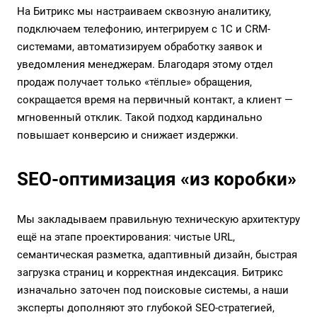
На Битрикс мы настраиваем сквозную аналитику,
подключаем телефонию, интегрируем с 1С и CRM-
системами, автоматизируем обработку заявок и
уведомления менеджерам. Благодаря этому отдел
продаж получает только «тёплые» обращения,
сокращается время на первичный контакт, а клиент —
мгновенный отклик. Такой подход кардинально
повышает конверсию и снижает издержки.
SEO-оптимизация «из коробки»
Мы закладываем правильную техническую архитектуру
ещё на этапе проектирования: чистые URL,
семантическая разметка, адаптивный дизайн, быстрая
загрузка страниц и корректная индексация. Битрикс
изначально заточен под поисковые системы, а наши
эксперты дополняют это глубокой SEO-стратегией,