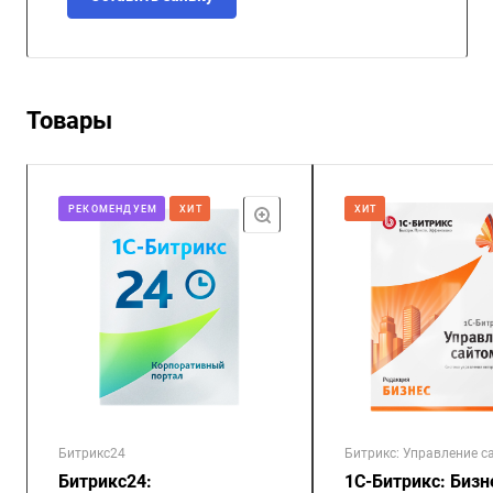
Товары
РЕКОМЕНДУЕМ
ХИТ
ХИТ
Битрикс24
Битрикс: Управление с
Битрикс24:
1С-Битрикс: Бизн