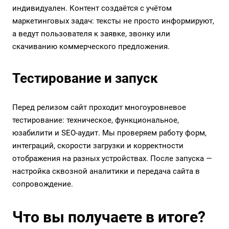
индивидуален. Контент создаётся с учётом
маркетинговых задач: тексты не просто информируют,
а ведут пользователя к заявке, звонку или
скачиванию коммерческого предложения.
Тестирование и запуск
Перед релизом сайт проходит многоуровневое
тестирование: техническое, функциональное,
юзабилити и
SEO-аудит
. Мы проверяем работу форм,
интеграций
,
скорости загрузки
и корректности
отображения на разных устройствах. После запуска —
настройка сквозной
аналитики
и передача сайта в
сопровождение.
Что вы получаете в итоге?