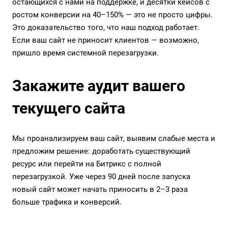
остающихся с нами на поддержке, и десятки кейсов с
ростом конверсии на 40–150% — это не просто цифры.
Это доказательство того, что наш подход работает.
Если ваш сайт не приносит клиентов — возможно,
пришло время системной перезагрузки.
Закажите аудит вашего
текущего сайта
Мы проанализируем ваш сайт, выявим слабые места и
предложим решение: доработать существующий
ресурс или перейти на Битрикс с полной
перезагрузкой. Уже через 90 дней после запуска
новый сайт может начать приносить в 2–3 раза
больше трафика и конверсий.