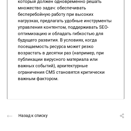
который должен одновременно решать
множество задач: обеспечивать
бесперебойную работу при высоких
нагрузках, предлагать удобные инструменты
управления контентом, поддерживать SEO-
оптимизацию и обладать гибкостью для
будущего развития. В условиях, когда
посещаемость ресурса может резко
возрастать в десятки раз (например, при
публикации вирусного материала или
важных событий), архитектурные
ограничения CMS становятся критически
важным фактором.
Назад к списку