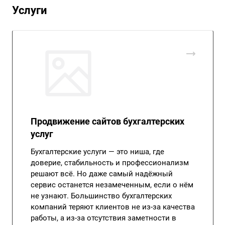
Услуги
Продвижение сайтов бухгалтерских
услуг
Бухгалтерские услуги — это ниша, где
доверие, стабильность и профессионализм
решают всё. Но даже самый надёжный
сервис останется незамеченным, если о нём
не узнают. Большинство бухгалтерских
компаний теряют клиентов не из-за качества
работы, а из-за отсутствия заметности в