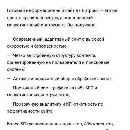
Готовый информационный сайт на Битрикс — это не
просто красивый ресурс, а полноценный
маркетинговый инструмент. Вы получаете:
Современный, адаптивный сайт с высокой
скоростью и безопасностью
Чётко выстроенную структуру контента,
ориентированную на пользователя и поисковые
системы
Автоматизированный сбор и обработку заявок
Постоянный рост трафика за счёт SEO и
маркетинговых инструментов
Прозрачную аналитику и KPI-отчётность по
эффективности сайта
Более 500 реализованных проектов, 80% клиентов,