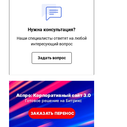
Нужна консультация?
Наши специалисты ответят на любой
интересующий вопрос
Задать вопрос