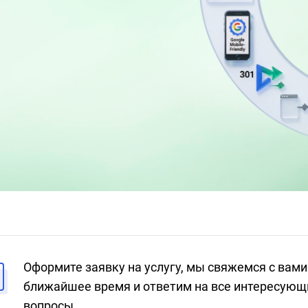
Оформите заявку на услугу, мы свяжемся с вами
ближайшее время и ответим на все интересующ
вопросы.