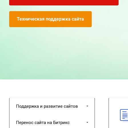
Техническая поддержка сайта
Поддержка и развитие сайтов
Перенос сайта на Битрикс