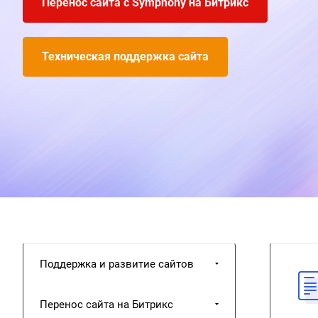
Перенос сайта с Symphony на Битрикс
Техническая поддержка сайта
Поддержка и развитие сайтов
Перенос сайта на Битрикс