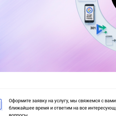
Оформите заявку на услугу, мы свяжемся с вами
ближайшее время и ответим на все интересующ
вопросы.