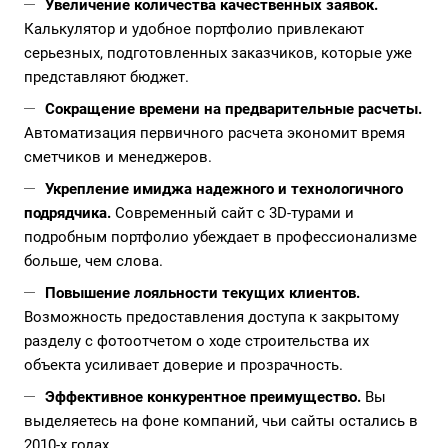
Увеличение количества качественных заявок.
Калькулятор и удобное портфолио привлекают
серьезных, подготовленных заказчиков, которые уже
представляют бюджет.
Сокращение времени на предварительные расчеты.
Автоматизация первичного расчета экономит время
сметчиков и менеджеров.
Укрепление имиджа надежного и технологичного
подрядчика.
Современный сайт с 3D-турами и
подробным портфолио убеждает в профессионализме
больше, чем слова.
Повышение лояльности текущих клиентов.
Возможность предоставления доступа к закрытому
разделу с фотоотчетом о ходе строительства их
объекта усиливает доверие и прозрачность.
Эффективное конкурентное преимущество.
Вы
выделяетесь на фоне компаний, чьи сайты остались в
2010-х годах.