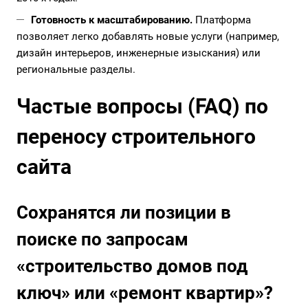
Готовность к масштабированию.
Платформа
позволяет легко добавлять новые услуги (например,
дизайн интерьеров, инженерные изыскания) или
региональные разделы.
Частые вопросы (FAQ) по
переносу строительного
сайта
Сохранятся ли позиции в
поиске по запросам
«строительство домов под
ключ» или «ремонт квартир»?