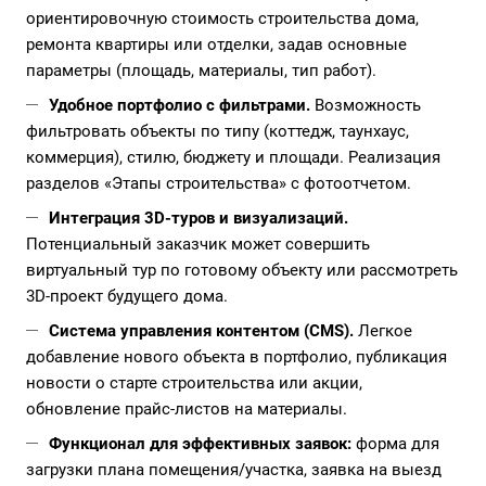
ориентировочную стоимость строительства дома,
ремонта квартиры или отделки, задав основные
параметры (площадь, материалы, тип работ).
Удобное портфолио с фильтрами.
Возможность
фильтровать объекты по типу (коттедж, таунхаус,
коммерция), стилю, бюджету и площади. Реализация
разделов «Этапы строительства» с фотоотчетом.
Интеграция 3D-туров и визуализаций.
Потенциальный заказчик может совершить
виртуальный тур по готовому объекту или рассмотреть
3D-проект будущего дома.
Система управления контентом (CMS).
Легкое
добавление нового объекта в портфолио, публикация
новости о старте строительства или акции,
обновление прайс-листов на материалы.
Функционал для эффективных заявок:
форма для
загрузки плана помещения/участка, заявка на выезд