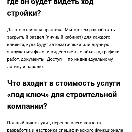
где он будет видеть ход
стройки?
Да, это отличная практика. Мы можем разработать
закрытый раздел (личный кабинет) для каждого
клиента, куда будут автоматически или вручную
загружаться фото- и видеоотчеты с объекта, графики
работ, документы. Доступ — по индивидуальному
логину и паролю.
Что входит в стоимость услуги
«под ключ» для строительной
компании?
Полный цикл: аудит, перенос всего контента,
разработка и настройка специфического функционала