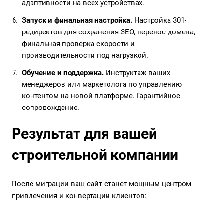
адаптивности на всех устройствах.
Запуск и финальная настройка.
Настройка 301-
редиректов для сохранения SEO, перенос домена,
финальная проверка скорости и
производительности под нагрузкой.
Обучение и поддержка.
Инструктаж ваших
менеджеров или маркетолога по управлению
контентом на новой платформе. Гарантийное
сопровождение.
Результат для вашей
строительной компании
После миграции ваш сайт станет мощным центром
привлечения и конвертации клиентов: