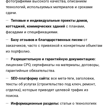
фотографиями высокого качества, описанием
технологий, используемых материалов и сроками
сдачи.
Типовые и индивидуальные проекты домов,
коттеджей, коммерческих зданий
с планами,
фасадами и спецификациями.
Базу отзывов и благодарственных писем
от
заказчиков, часто с привязкой к конкретным объектам
из портфолио.
Разрешительную и гарантийную документацию:
лицензии СРО, сертификаты на материалы, договоры,
гарантийные обязательства.
SEO-платформу сайта:
все мета-теги, заголовки,
тексты об услугах (строительство под ключ, ремонт,
отделка), которые приводят целевой трафик из
поиска.
Информационные разделы:
статьи о технологиях