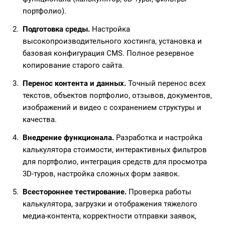
портфолио).
Подготовка среды.
Настройка
высокопроизводительного хостинга, установка и
базовая конфигурация CMS. Полное резервное
копирование старого сайта.
Перенос контента и данных.
Точный перенос всех
текстов, объектов портфолио, отзывов, документов,
изображений и видео с сохранением структуры и
качества.
Внедрение функционала.
Разработка и настройка
калькулятора стоимости, интерактивных фильтров
для портфолио, интеграция средств для просмотра
3D-туров, настройка сложных форм заявок.
Всестороннее тестирование.
Проверка работы
калькулятора, загрузки и отображения тяжелого
медиа-контента, корректности отправки заявок,