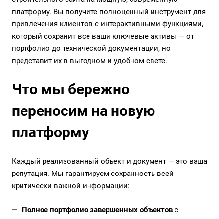
платформу. Вы получите полноценный инструмент для
привлечения клиентов с интерактивными функциями,
который сохранит все ваши ключевые активы — от
портфолио до технической документации, но
представит их в выгодном и удобном свете.
Что мы бережно
переносим на новую
платформу
Каждый реализованный объект и документ — это ваша
репутация. Мы гарантируем сохранность всей
критически важной информации:
Полное портфолио завершенных объектов
с