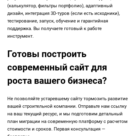
(калькулятор, фильтры портфолио), адаптивный
дизайн, интеграция 3D-туров (если есть исходники),
тестирование, запуск, обучение и гарантийная
поддержка. Вы получаете готовый к работе
инструмент.
Готовы построить
современный сайт для
роста вашего бизнеса?
Не позволяйте устаревшему сайту тормозить развитие
вашей строительной компании. Отправьте нам ссылку
на ваш текущий ресурс, и мы подготовим детальный
план миграции на современную платформу с расчетом
стоимости и сроков. Первая консультация —