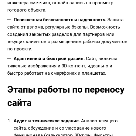
инженера-сметчика, онлайн-запись на просмотр
готового объекта.
Повышенная безопасность и надежность.
Защита
сайта от взлома, регулярные бэкапы. Возможность
создания закрытых разделов для партнеров или
текущих клиентов с размещением рабочих документов
по проекту.
Адаптивный и быстрый дизайн.
Сайт, включая
тяжелые изображения и 3D-контент, идеально и
быстро работает на смартфонах и планшетах.
Этапы работы по переносу
сайта
Аудит и техническое задание.
Анализ текущего
сайта, обсуждение и согласование нового
функционала (калькулятор, 3D-туры, фильтры