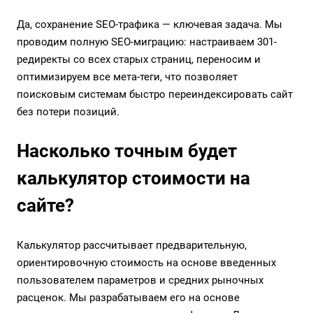
Да, сохранение SEO-трафика — ключевая задача. Мы
проводим полную SEO-миграцию: настраиваем 301-
редиректы со всех старых страниц, переносим и
оптимизируем все мета-теги, что позволяет
поисковым системам быстро переиндексировать сайт
без потери позиций.
Насколько точным будет
калькулятор стоимости на
сайте?
Калькулятор рассчитывает предварительную,
ориентировочную стоимость на основе введенных
пользователем параметров и средних рыночных
расценок. Мы разрабатываем его на основе