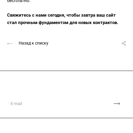
бесплатно.
Свяжитесь с нами сегодня, чтобы завтра ваш сайт
стал прочным фундаментом для новых контрактов.
Назад к списку
Подписывайтесь
на новости и акции
Компания