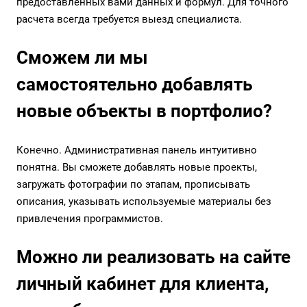
предоставленных вами данных и формул. Для точного
расчета всегда требуется выезд специалиста.
Сможем ли мы
самостоятельно добавлять
новые объекты в портфолио?
Конечно. Административная панель интуитивно
понятна. Вы сможете добавлять новые проекты,
загружать фотографии по этапам, прописывать
описания, указывать используемые материалы без
привлечения программистов.
Можно ли реализовать на сайте
личный кабинет для клиента,