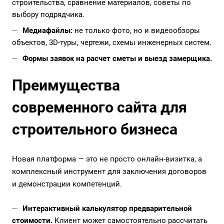
строительства, сравнение материалов, советы по
выбору подрядчика.
Медиафайлы:
не только фото, но и видеообзоры
объектов, 3D-туры, чертежи, схемы инженерных систем.
Формы заявок на расчет сметы и выезд замерщика.
Преимущества
современного сайта для
строительного бизнеса
Новая платформа — это не просто онлайн-визитка, а
комплексный инструмент для заключения договоров
и демонстрации компетенций.
Интерактивный калькулятор предварительной
стоимости.
Клиент может самостоятельно рассчитать