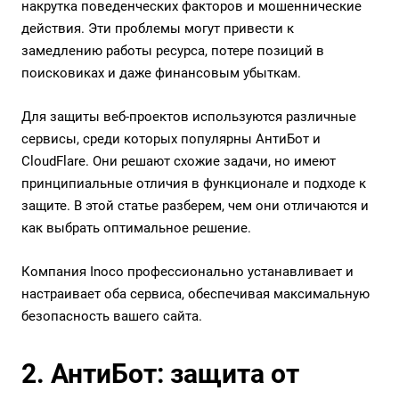
накрутка поведенческих факторов и мошеннические
действия. Эти проблемы могут привести к
замедлению работы ресурса, потере позиций в
поисковиках и даже финансовым убыткам.
Для защиты веб-проектов используются различные
сервисы, среди которых популярны АнтиБот и
CloudFlare. Они решают схожие задачи, но имеют
принципиальные отличия в функционале и подходе к
защите. В этой статье разберем, чем они отличаются и
как выбрать оптимальное решение.
Компания Inoco профессионально устанавливает и
настраивает оба сервиса, обеспечивая максимальную
безопасность вашего сайта.
2. АнтиБот: защита от