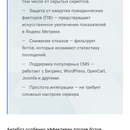
том числе от скрытых скриптов.
Защита от накрутки поведенческих
факторов (ПФ) — предотвращает
искусственное увеличение показателей
в Яндекс Метрике.
Снижение отказов — фильтрует
ботов, которые искажают статистику
посещений.
Поддержка популярных CMS —
работает с Битрикс, WordPress, OpenCart,
Joomla и другими.
Простота интеграции — не требует
сложных настроек сервера.
АнтиБот особенно эффективен против ботов,