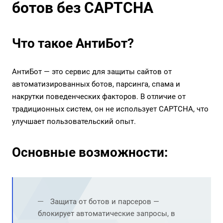
ботов без CAPTCHA
Что такое АнтиБот?
АнтиБот — это сервис для защиты сайтов от
автоматизированных ботов, парсинга, спама и
накрутки поведенческих факторов. В отличие от
традиционных систем, он не использует CAPTCHA, что
улучшает пользовательский опыт.
Основные возможности:
Защита от ботов и парсеров —
блокирует автоматические запросы, в