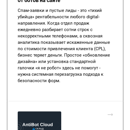
от ботов на сайте
Спам-заявки и пустые лиды - это «тихий
убийца» рентабельности любого digital-
направления. Когда отдел продаж
ежедневно разбирает сотни строк с
некорректными телефонами, а сквозная
аналитика показывает искаженные данные
по стоимости привлечения клиента (CPL),
бизнес теряет деньги. Простое «обновление
дизайна» или установка стандартной
галочки «я не робот» здесь не помогут -
нужна системная перезагрузка подхода к
безопасности форм.