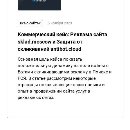
5 ноября 2023
Всё о сайтах
Коммерческий кейс: Реклама сайта
sklad.moscow и Защита от
скликиваний antibot.cloud
Основная цель кейса показать
положительную динамику на поле войны с
Ботами скликивающими рекламу в Поиске и
РСЯ. В статье рассмотрим некоторые
страницы показывающие наши навыки и
опыт в продвижении сайта услуг в
рекламных сетях.