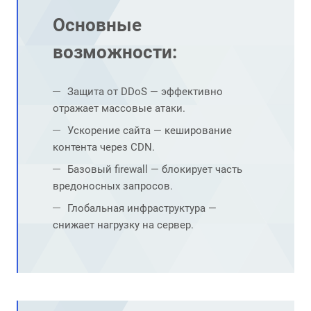
Основные
возможности:
Защита от DDoS — эффективно
отражает массовые атаки.
Ускорение сайта — кеширование
контента через CDN.
Базовый firewall — блокирует часть
вредоносных запросов.
Глобальная инфраструктура —
снижает нагрузку на сервер.