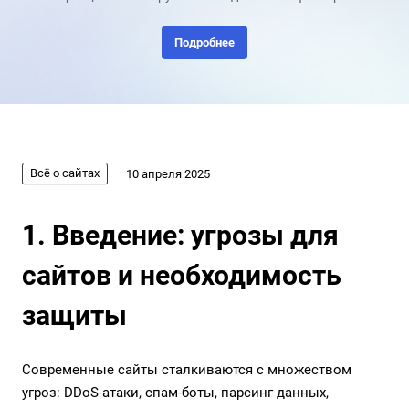
Подробнее
Всё о сайтах
10 апреля 2025
1. Введение: угрозы для
сайтов и необходимость
защиты
Современные сайты сталкиваются с множеством
угроз: DDoS-атаки, спам-боты, парсинг данных,