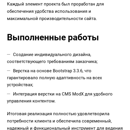
Каждый элемент проекта был проработан для
обеспечения удобства использования и
максимальной производительности сайта.
Выполненные работы
Создание индивидуального дизайна,
соответствующего требованиям заказчика;
Верстка на основе Bootstrap 3.3.6, что
гарантировало полную адаптивность на всех
устройствах;
Интеграция верстки на CMS ModX для удобного
управления контентом.
Итоговая реализация полностью удовлетворила
потребности клиента и обеспечила современный,
надежный и функциональный инструмент для ведения