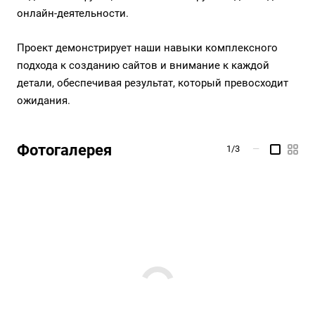
онлайн-деятельности.
Проект демонстрирует наши навыки комплексного
подхода к созданию сайтов и внимание к каждой
детали, обеспечивая результат, который превосходит
ожидания.
Фотогалерея
1/3
—