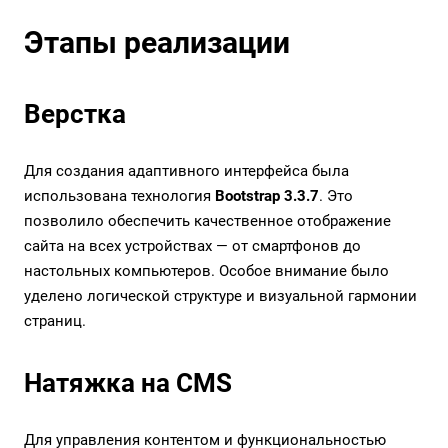
Этапы реализации
Верстка
Для создания адаптивного интерфейса была
использована технология
Bootstrap 3.3.7
. Это
позволило обеспечить качественное отображение
сайта на всех устройствах — от смартфонов до
настольных компьютеров. Особое внимание было
уделено логической структуре и визуальной гармонии
страниц.
Натяжка на CMS
Для управления контентом и функциональностью