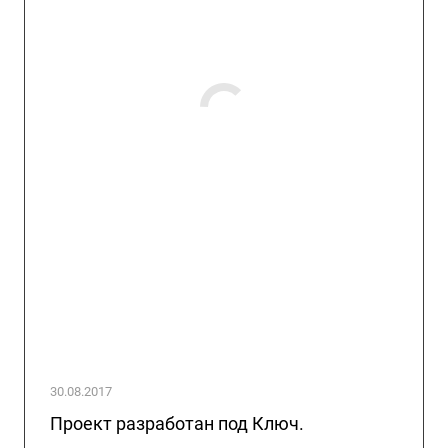
30.08.2017
Проект разработан под Ключ.