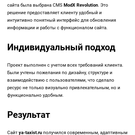
сайта была выбрана CMS
ModX Revolution
. Это
решение предоставляет клиенту удобный и
интуитивно понятный интерфейс для обновления
информации и работы с функционалом сайта.
Индивидуальный подход
Проект выполнен с учетом всех требований клиента.
Были учтены пожелания по дизайну, структуре и
взаимодействию с пользователями, что сделало
ресурс не только визуально привлекательным, но и
функционально удобным.
Результат
Сайт
ya-taxist.ru
получился современным, адаптивным