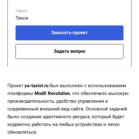
Сфера
Такси
Заказать проект
Задать вопрос
Проект
ya-taxist.ru
был выполнен с использованием
платформы
ModX Revolution
, что обеспечило высокую
производительность, удобство управления и
современный внешний вид сайта. Основной задачей
было создание адаптивного ресурса, который будет
корректно работать на любых устройствах и легко
обновляться.