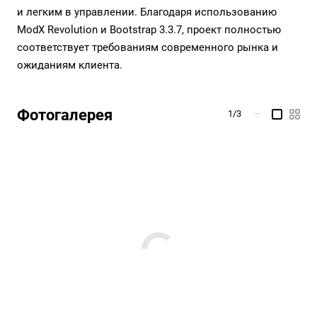
и легким в управлении. Благодаря использованию
ModX Revolution и Bootstrap 3.3.7, проект полностью
соответствует требованиям современного рынка и
ожиданиям клиента.
Фотогалерея
1/3
—