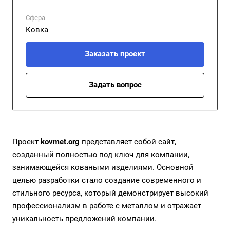
Сфера
Ковка
Заказать проект
Задать вопрос
Проект
kovmet.org
представляет собой сайт,
созданный полностью под ключ для компании,
занимающейся коваными изделиями. Основной
целью разработки стало создание современного и
стильного ресурса, который демонстрирует высокий
профессионализм в работе с металлом и отражает
уникальность предложений компании.