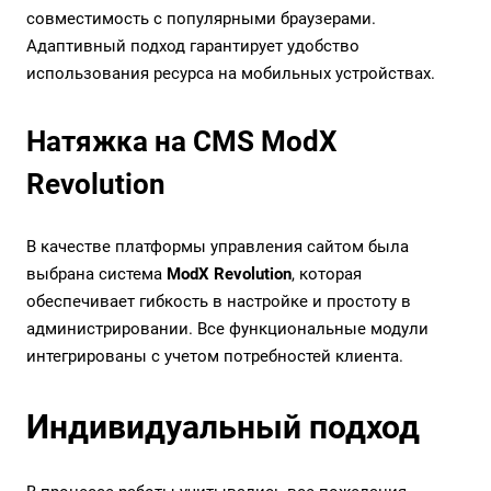
совместимость с популярными браузерами.
Адаптивный подход гарантирует удобство
использования ресурса на мобильных устройствах.
Натяжка на CMS ModX
Revolution
В качестве платформы управления сайтом была
выбрана система
ModX Revolution
, которая
обеспечивает гибкость в настройке и простоту в
администрировании. Все функциональные модули
интегрированы с учетом потребностей клиента.
Индивидуальный подход