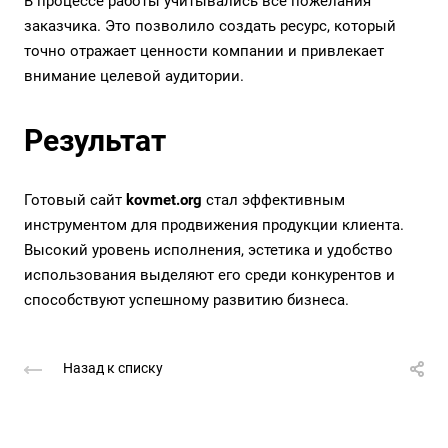
В процессе работы учитывались все пожелания
заказчика. Это позволило создать ресурс, который
точно отражает ценности компании и привлекает
внимание целевой аудитории.
Результат
Готовый сайт
kovmet.org
стал эффективным
инструментом для продвижения продукции клиента.
Высокий уровень исполнения, эстетика и удобство
использования выделяют его среди конкурентов и
способствуют успешному развитию бизнеса.
Назад к списку