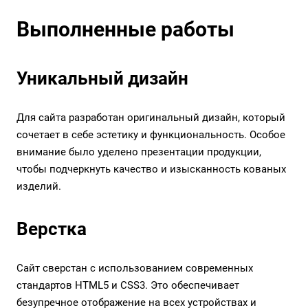
Выполненные работы
Уникальный дизайн
Для сайта разработан оригинальный дизайн, который
сочетает в себе эстетику и функциональность. Особое
внимание было уделено презентации продукции,
чтобы подчеркнуть качество и изысканность кованых
изделий.
Верстка
Сайт сверстан с использованием современных
стандартов HTML5 и CSS3. Это обеспечивает
безупречное отображение на всех устройствах и