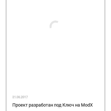
21.06.2017
Проект разработан под Ключ на ModX