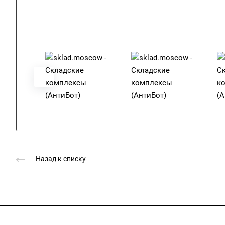
Назад к списку