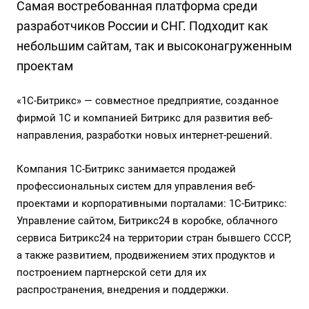
Cамая востребованная платформа среди
разработчиков России и СНГ. Подходит как
небольшим сайтам, так и высоконагруженным
проектам
«1С-Битрикс» — совместное предприятие, созданное
фирмой 1С и компанией Битрикс для развития веб-
направления, разработки новых интернет-решений.
Компания 1С-Битрикс занимается продажей
профессиональных систем для управления веб-
проектами и корпоративными порталами: 1С-Битрикс:
Управление сайтом, Битрикс24 в коробке, облачного
сервиса Битрикс24 на территории стран бывшего СССР,
а также развитием, продвижением этих продуктов и
построением партнерской сети для их
распространения, внедрения и поддержки.