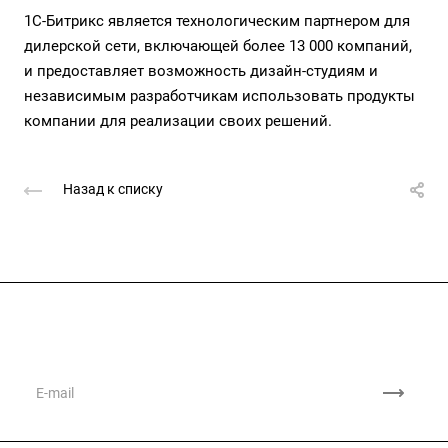
1С-Битрикс является технологическим партнером для
дилерской сети, включающей более 13 000 компаний,
и предоставляет возможность дизайн-студиям и
независимым разработчикам использовать продукты
компании для реализации своих решений.
Назад к списку
Подписывайтесь
на новости и акции